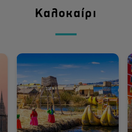
Καλοκαίρι