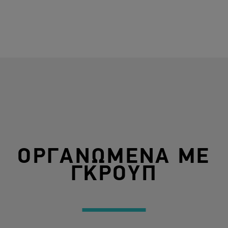
ΟΡΓΑΝΩΜΕΝΑ ΜΕ
ΓΚΡΟΥΠ