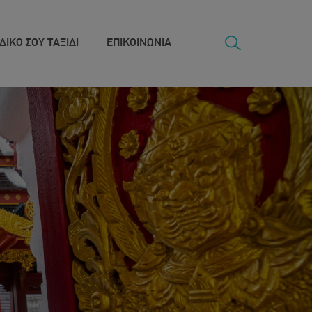
ΔΙΚΟ ΣΟΥ ΤΑΞΙΔΙ
ΕΠΙΚΟΙΝΩΝΙΑ