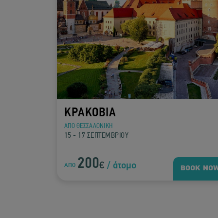
ΚΡΑΚΟΒΙΑ
ΑΠΟ ΘΕΣΣΑΛΟΝΙΚΗ
15 - 17 ΣΕΠΤΕΜΒΡΙΟΥ
200
€
/ άτομο
ΑΠΟ
BOOK NO