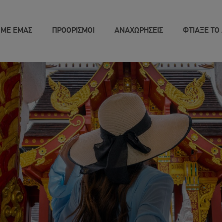
 ΜΕ ΕΜΑΣ
ΠΡΟΟΡΙΣΜΟΙ
ΑΝΑΧΩΡΗΣΕΙΣ
ΦΤΙΑΞΕ ΤΟ 