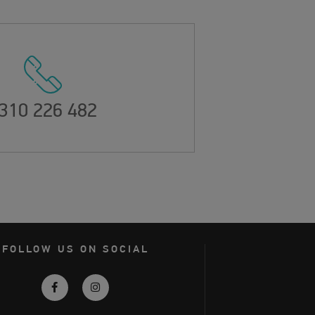
310 226 482
FOLLOW US ON SOCIAL