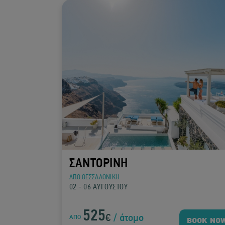
ΣΑΝΤΟΡΙΝΗ
ΑΠΟ ΘΕΣΣΑΛΟΝΙΚΗ
02 - 06 ΑΥΓΟΥΣΤΟΥ
525
€
/ άτομο
ΑΠΟ
BOOK NO