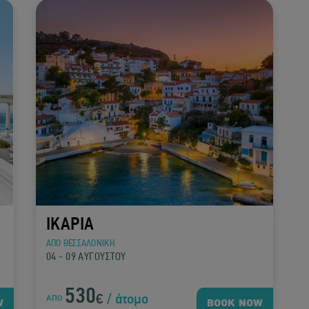
ΙΚΑΡΙΑ
ΑΠΟ ΘΕΣΣΑΛΟΝΙΚΗ
04 - 09 ΑΥΓΟΥΣΤΟΥ
530
€
/ άτομο
ΑΠΟ
W
BOOK NOW