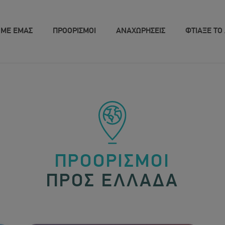
 ΜΕ ΕΜΑΣ
ΠΡΟΟΡΙΣΜΟΙ
ΑΝΑΧΩΡΗΣΕΙΣ
ΦΤΙΑΞΕ ΤΟ 
ΠΡΟΟΡΙΣΜΟΙ
ΠΡΟΣ ΕΛΛΑΔΑ