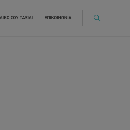
ΔΙΚΟ ΣΟΥ ΤΑΞΙΔΙ
ΕΠΙΚΟΙΝΩΝΙΑ