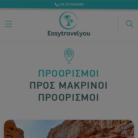
+30 2310226482
ΠΡΟΟΡΙΣΜΟΙ
ΠΡΟΣ ΜΑΚΡΙΝΟΙ
ΠΡΟΟΡΙΣΜΟΙ