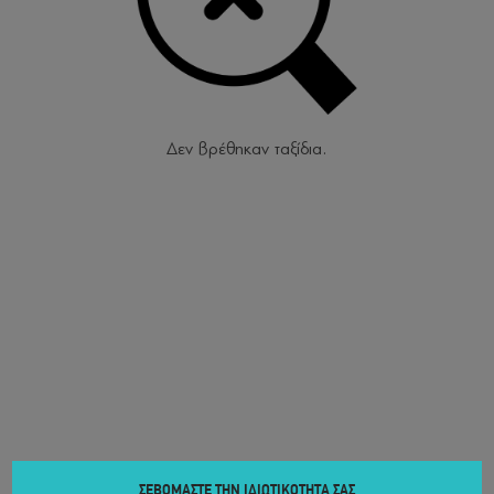
Δεν βρέθηκαν ταξίδια.
ΣΕΒΟΜΑΣΤΕ ΤΗΝ ΙΔΙΩΤΙΚΟΤΗΤΑ ΣΑΣ