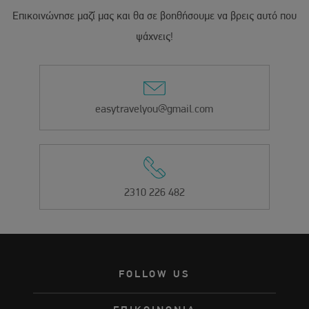
Επικοινώνησε μαζί μας και θα σε βοηθήσουμε να βρεις αυτό που
ψάχνεις!
easytravelyou@gmail.com
2310 226 482
FOLLOW US