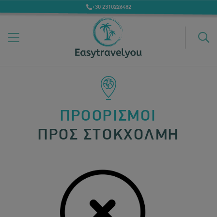
+30 2310226482
ΠΡΟΟΡΙΣΜΟΙ
ΠΡΟΣ ΣΤΟΚΧΟΛΜΗ