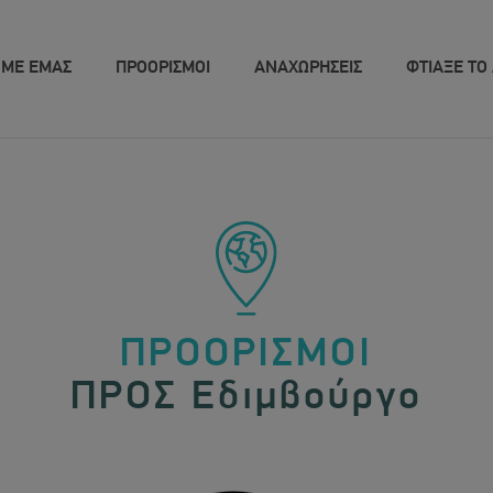
 ΜΕ ΕΜΑΣ
ΠΡΟΟΡΙΣΜΟΙ
ΑΝΑΧΩΡΗΣΕΙΣ
ΦΤΙΑΞΕ ΤΟ 
ΠΡΟΟΡΙΣΜΟΙ
ΠΡΟΣ Εδιμβούργο