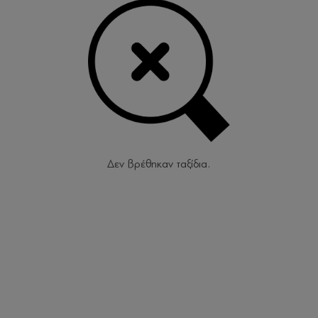
Δεν βρέθηκαν ταξίδια.