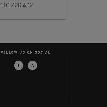
310 226 482
FOLLOW US ON SOCIAL