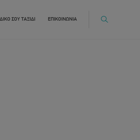
ΔΙΚΟ ΣΟΥ ΤΑΞΙΔΙ
ΕΠΙΚΟΙΝΩΝΙΑ