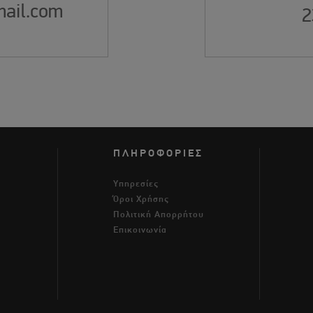
ail.com
2
ΠΛΗΡΟΦΟΡΙΕΣ
Υπηρεσίες
Όροι Χρήσης
m
Πολιτική Απορρήτου
Επικοινωνία