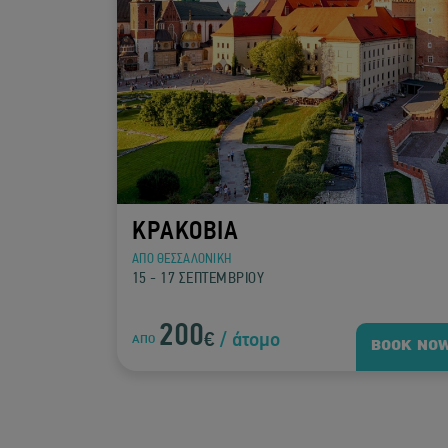
ΚΡΑΚΟΒΙΑ
ΑΠΟ ΘΕΣΣΑΛΟΝΙΚΗ
15 - 17 ΣΕΠΤΕΜΒΡΙΟΥ
200
€
/ άτομο
ΑΠΟ
BOOK NO