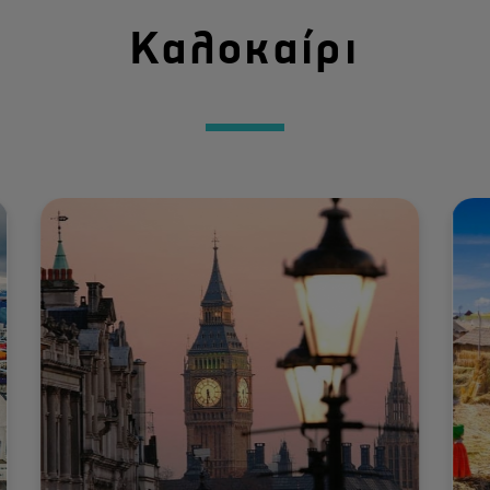
Καλοκαίρι