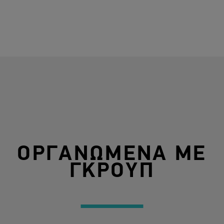
ΟΡΓΑΝΩΜΕΝΑ ΜΕ
ΓΚΡΟΥΠ