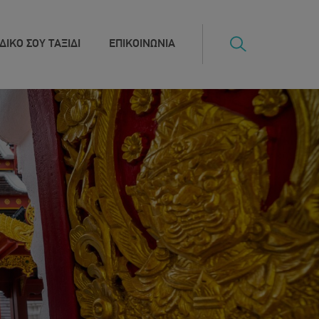
ΔΙΚΟ ΣΟΥ ΤΑΞΙΔΙ
ΕΠΙΚΟΙΝΩΝΙΑ