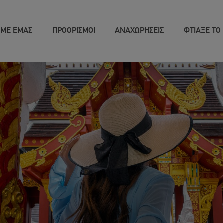
 ΜΕ ΕΜΑΣ
ΠΡΟΟΡΙΣΜΟΙ
ΑΝΑΧΩΡΗΣΕΙΣ
ΦΤΙΑΞΕ ΤΟ 