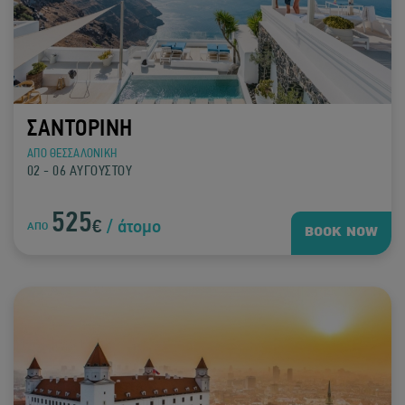
ΣΑΝΤΟΡΙΝΗ
ΑΠΟ ΘΕΣΣΑΛΟΝΙΚΗ
02 - 06 ΑΥΓΟΥΣΤΟΥ
525
€
/ άτομο
ΑΠΟ
BOOK NOW