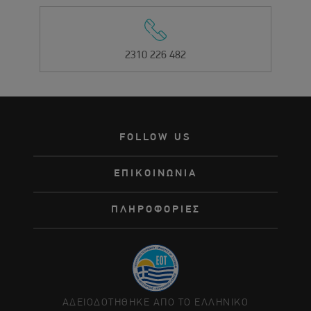
2310 226 482
FOLLOW US
ΕΠΙΚΟΙΝΩΝΙΑ
ΠΛΗΡΟΦΟΡΙΕΣ
ΑΔΕΙΟΔΟΤΗΘΗΚΕ ΑΠΟ ΤΟ ΕΛΛΗΝΙΚΟ