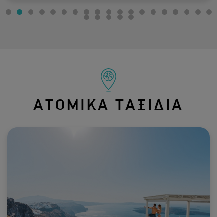
ΑΤΟΜΙΚΑ ΤΑΞΙΔΙΑ