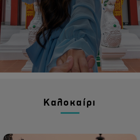
Καλοκαίρι