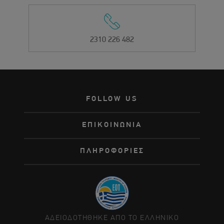
2310 226 482
FOLLOW US
ΕΠΙΚΟΙΝΩΝΙΑ
ΠΛΗΡΟΦΟΡΙΕΣ
ΑΔΕΙΟΔΟΤΗΘΗΚΕ ΑΠΟ ΤΟ ΕΛΛΗΝΙΚΟ