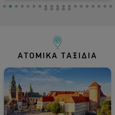
ΑΤΟΜΙΚΑ ΤΑΞΙΔΙΑ