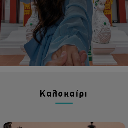
Καλοκαίρι