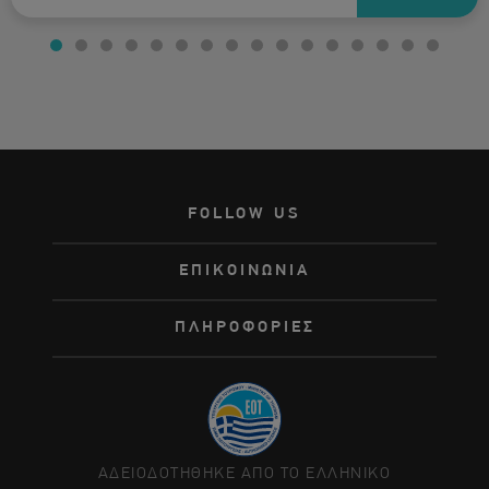
FOLLOW US
ΕΠΙΚΟΙΝΩΝΙΑ
ΠΛΗΡΟΦΟΡΙΕΣ
ΑΔΕΙΟΔΟΤΗΘΗΚΕ ΑΠΟ ΤΟ ΕΛΛΗΝΙΚΟ