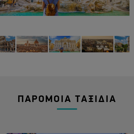
ΠΑΡΟΜΟΙΑ ΤΑΞΙΔΙΑ