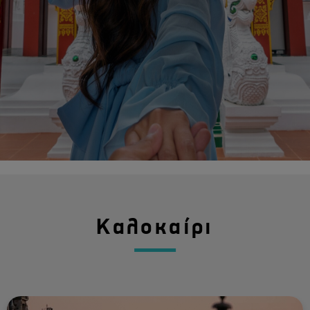
Καλοκαίρι