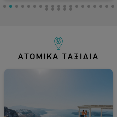
ΑΤΟΜΙΚΑ ΤΑΞΙΔΙΑ