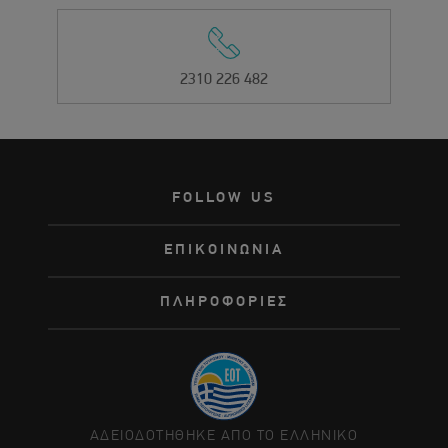
2310 226 482
FOLLOW US
ΕΠΙΚΟΙΝΩΝΙΑ
ΠΛΗΡΟΦΟΡΙΕΣ
ΑΔΕΙΟΔΟΤΗΘΗΚΕ ΑΠΟ ΤΟ ΕΛΛΗΝΙΚΟ