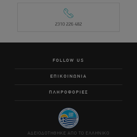
2310 226 482
FOLLOW US
ΕΠΙΚΟΙΝΩΝΙΑ
ΠΛΗΡΟΦΟΡΙΕΣ
ΑΔΕΙΟΔΟΤΗΘΗΚΕ ΑΠΟ ΤΟ ΕΛΛΗΝΙΚΟ