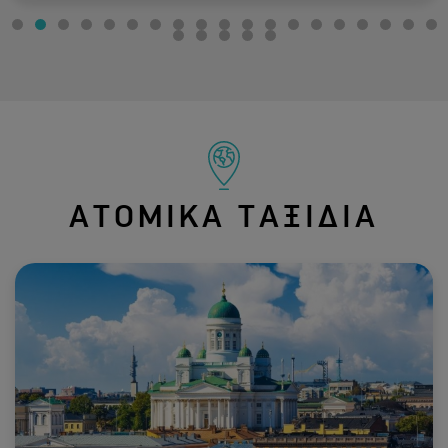
ΑΤΟΜΙΚΑ ΤΑΞΙΔΙΑ