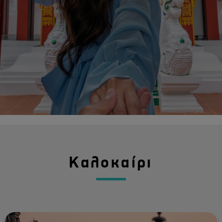
Καλοκαίρι