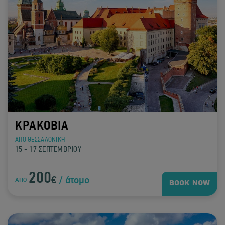
ΚΡΑΚΟΒΙΑ
ΑΠΟ ΘΕΣΣΑΛΟΝΙΚΗ
15 - 17 ΣΕΠΤΕΜΒΡΙΟΥ
200
€
/ άτομο
ΑΠΟ
BOOK NOW