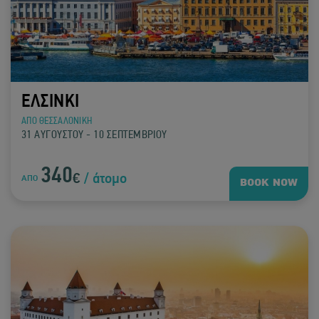
ΕΛΣΙΝΚΙ
ΑΠΟ ΘΕΣΣΑΛΟΝΙΚΗ
31 ΑΥΓΟΥΣΤΟΥ - 10 ΣΕΠΤΕΜΒΡΙΟΥ
340
€
/ άτομο
ΑΠΟ
BOOK NOW