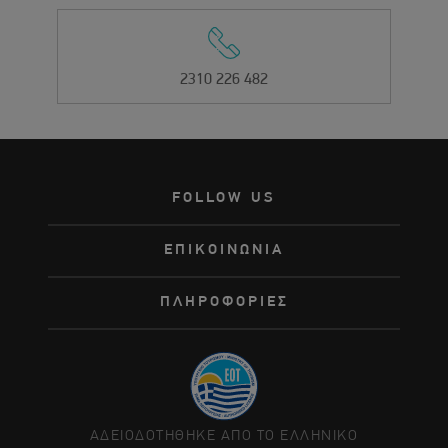
2310 226 482
FOLLOW US
ΕΠΙΚΟΙΝΩΝΙΑ
ΠΛΗΡΟΦΟΡΙΕΣ
ΑΔΕΙΟΔΟΤΗΘΗΚΕ ΑΠΟ ΤΟ ΕΛΛΗΝΙΚΟ