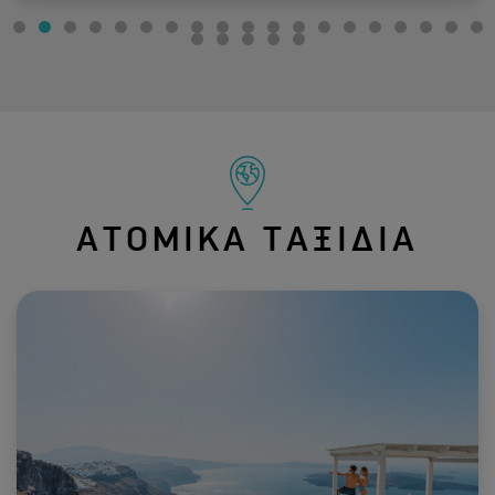
ΑΤΟΜΙΚΑ ΤΑΞΙΔΙΑ