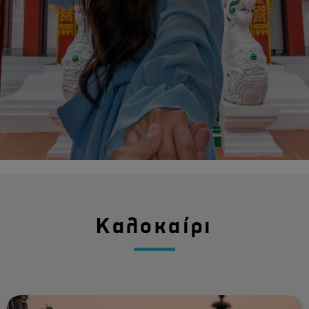
Καλοκαίρι